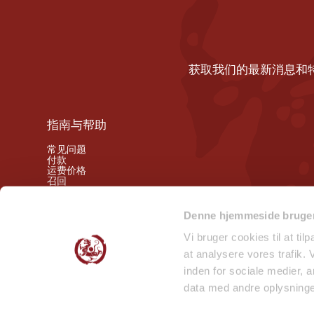
获取我们的最新消息和
指南与帮助
常见问题
付款
运费价格
召回
撤销权
Denne hjemmeside bruger
关注我们的幕后动态
Vi bruger cookies til at til
at analysere vores trafik.
微笑检查报告 - 门店
inden for sociale medier,
微笑检查报告 - 仓库
data med andre oplysninger