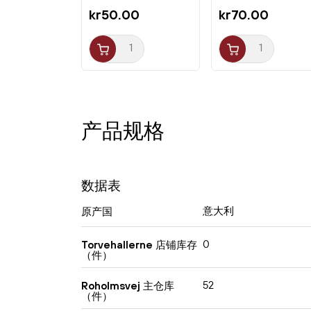
500g...
kr50.00
kr70.00
产品规格
数据表
意大利
原产国
0
Torvehallerne 店铺库存
（件）
52
Roholmsvej 主仓库
（件）