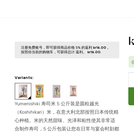
注册免费账号，即可获得商品价格 5% 的返利
kr16.00
。
按照你当前的购物⻋，可获得总计 返利。
kr16.00
.
Variants:
Yumenishiki 寿司米 5 公斤装是圆粒越光
（Koshihikari）米，在意大利北部按照日本传统精
心种植。米的天然甜味、光泽和粘性使其非常适
合制作寿司，5 公斤包装让您在日常与宴会时刻都