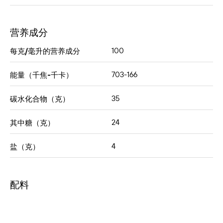
营养成分
100
每克/毫升的营养成分
703-166
能量（千焦-千卡）
35
碳水化合物（克）
24
其中糖（克）
4
盐（克）
配料