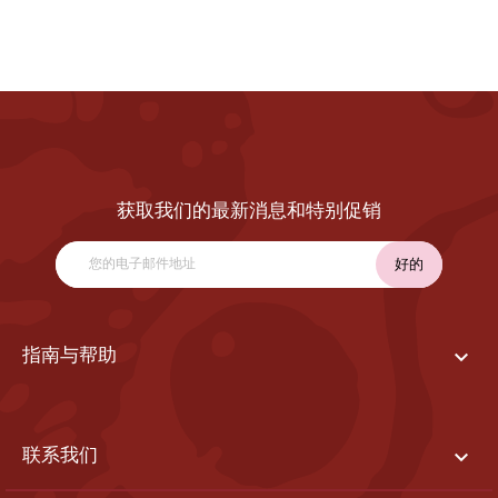
获取我们的最新消息和特别促销

指南与帮助

联系我们