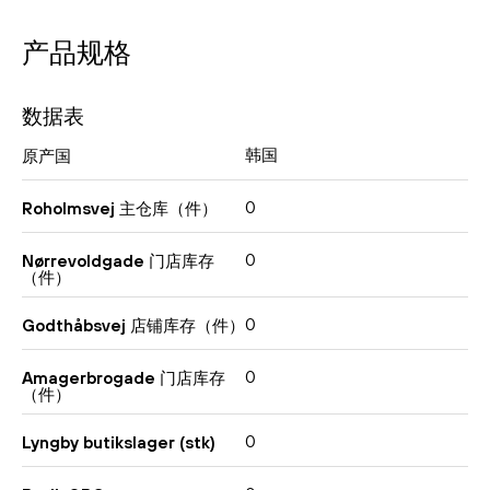
产品规格
数据表
韩国
原产国
0
Roholmsvej 主仓库（件）
0
Nørrevoldgade 门店库存
（件）
0
Godthåbsvej 店铺库存（件）
0
Amagerbrogade 门店库存
（件）
0
Lyngby butikslager (stk)