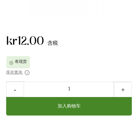
kr12.00
含税
库存查询
加入购物车