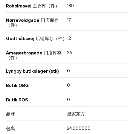
180
Roholmsvej 主仓库（件）
17
Nørrevoldgade 门店库存
（件）
12
Godthåbsvej 店铺库存（件）
26
Amagerbrogade 门店库存
（件）
0
Lyngby butikslager (stk)
0
Butik OBG
0
Butik ROS
皇家东方
品牌
24.000000
包裹