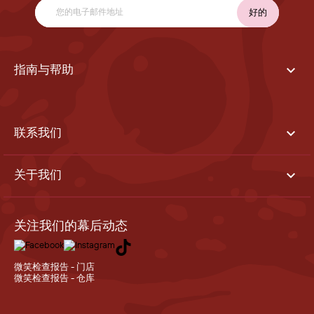

指南与帮助

联系我们

关于我们
关注我们的幕后动态
微笑检查报告 - 门店
微笑检查报告 - 仓库