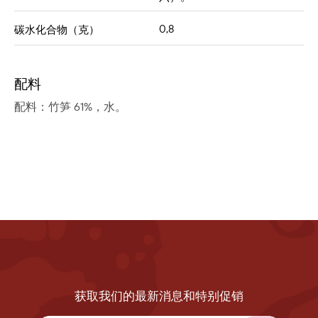
0,8
碳水化合物（克）
配料
配料：竹笋 61%，水。
获取我们的最新消息和特别促销