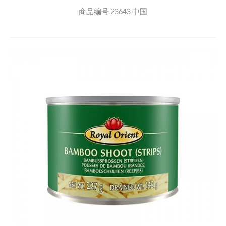
商品编号
23643
中国