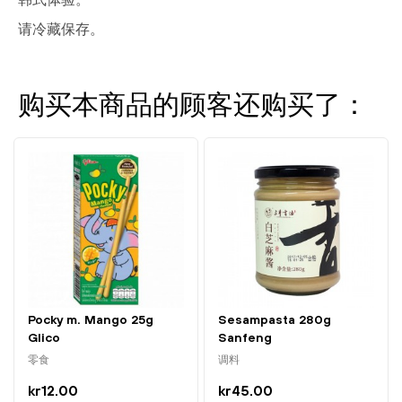
韩式体验。
请冷藏保存。
购买本商品的顾客还购买了：
Pocky m. Mango 25g
Sesampasta 280g
Glico
Sanfeng
零食
调料
kr12.00
kr45.00