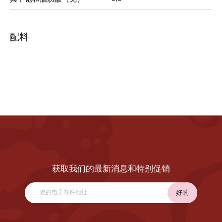
配料
获取我们的最新消息和特别促销