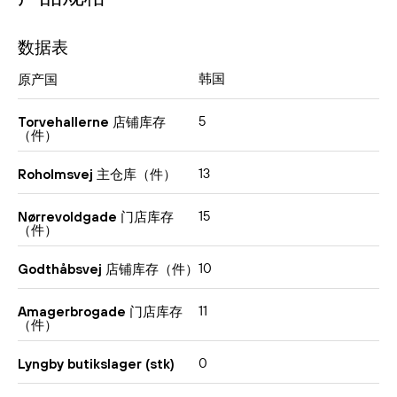
数据表
韩国
原产国
5
Torvehallerne 店铺库存
（件）
13
Roholmsvej 主仓库（件）
15
Nørrevoldgade 门店库存
（件）
10
Godthåbsvej 店铺库存（件）
11
Amagerbrogade 门店库存
（件）
0
Lyngby butikslager (stk)