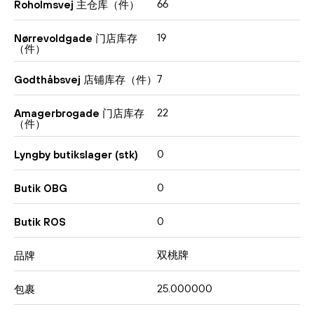
66
Roholmsvej 主仓库（件）
19
Nørrevoldgade 门店库存
（件）
7
Godthåbsvej 店铺库存（件）
22
Amagerbrogade 门店库存
（件）
0
Lyngby butikslager (stk)
0
Butik OBG
0
Butik ROS
双桃牌
品牌
25.000000
包裹