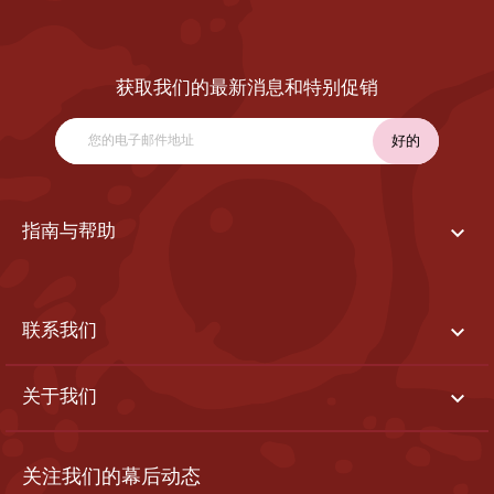
获取我们的最新消息和特别促销

指南与帮助

联系我们

关于我们
关注我们的幕后动态