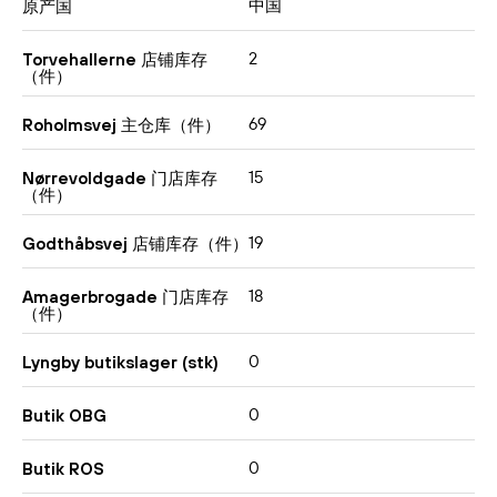
中国
原产国
2
Torvehallerne 店铺库存
（件）
69
Roholmsvej 主仓库（件）
15
Nørrevoldgade 门店库存
（件）
19
Godthåbsvej 店铺库存（件）
18
Amagerbrogade 门店库存
（件）
0
Lyngby butikslager (stk)
0
Butik OBG
0
Butik ROS