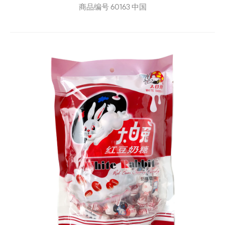
商品编号
60163
中国