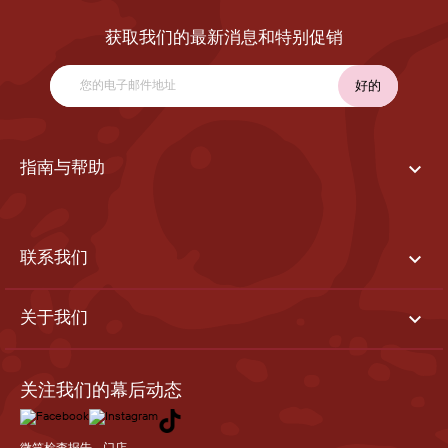
获取我们的最新消息和特别促销

指南与帮助

联系我们

关于我们
关注我们的幕后动态