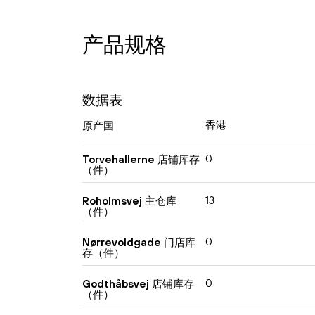
产品规格
数据表
香港
原产国
0
Torvehallerne 店铺库存
（件）
13
Roholmsvej 主仓库
（件）
0
Nørrevoldgade 门店库
存（件）
0
Godthåbsvej 店铺库存
（件）