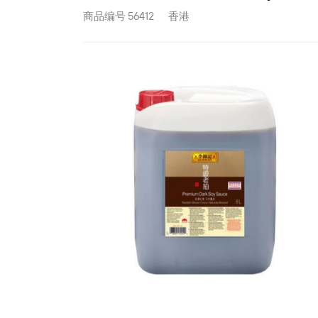
商品编号
56412
香港