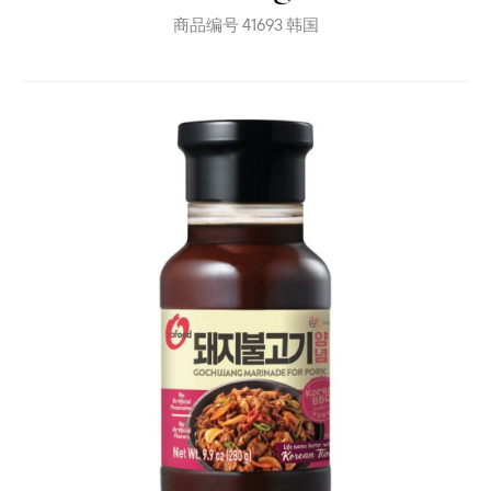
商品编号
41693
韩国