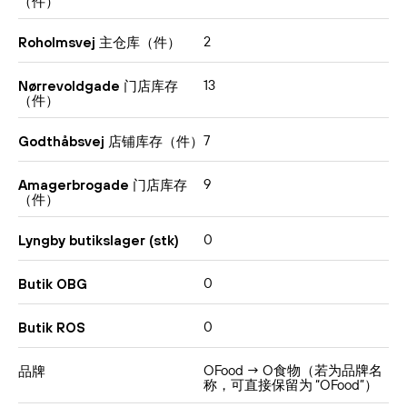
（件）
2
Roholmsvej 主仓库（件）
13
Nørrevoldgade 门店库存
（件）
7
Godthåbsvej 店铺库存（件）
9
Amagerbrogade 门店库存
（件）
0
Lyngby butikslager (stk)
0
Butik OBG
0
Butik ROS
OFood → O食物（若为品牌名
品牌
称，可直接保留为 “OFood”）