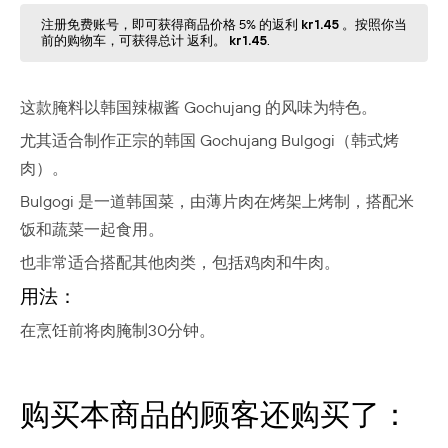
注册免费账号，即可获得商品价格 5% 的返利
kr1.45
。按照你当
前的购物⻋，可获得总计 返利。
kr1.45
.
这款腌料以韩国辣椒酱 Gochujang 的风味为特色。
尤其适合制作正宗的韩国 Gochujang Bulgogi（韩式烤
肉）。
Bulgogi 是一道韩国菜，由薄片肉在烤架上烤制，搭配米
饭和蔬菜一起食用。
也非常适合搭配其他肉类，包括鸡肉和牛肉。
用法：
在烹饪前将肉腌制30分钟。
购买本商品的顾客还购买了：