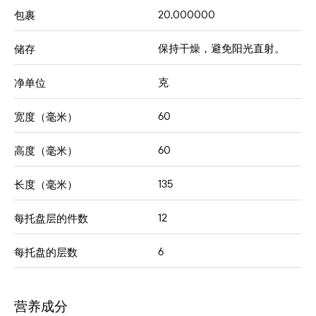
20,000000
包裹
保持干燥，避免阳光直射。
储存
克
净单位
60
宽度（毫米）
60
高度（毫米）
135
长度（毫米）
12
每托盘层的件数
6
每托盘的层数
营养成分