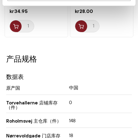
调料
干货
kr34.95
kr28.00
产品规格
数据表
中国
原产国
0
Torvehallerne 店铺库存
（件）
148
Roholmsvej 主仓库（件）
18
Nørrevoldgade 门店库存