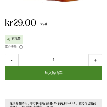
kr29.00
含税
库存查询
加入购物车
注册免费账号，即可获得商品价格 5% 的返利
kr1.45
。按照你当前的