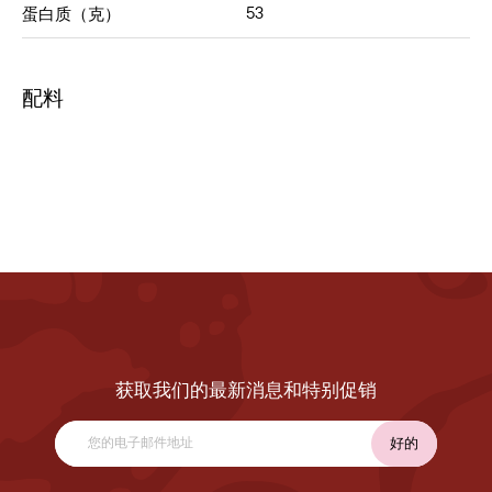
53
蛋白质（克）
配料
获取我们的最新消息和特别促销