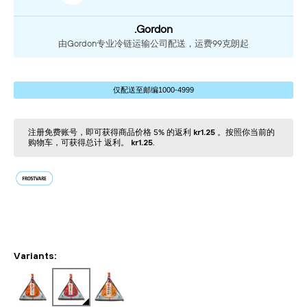
.Gordon
由Gordon专业冷链运输公司配送，运费99克朗起
仅配送⾄邮编1000-4999
注册免费账号，即可获得商品价格 5% 的返利
kr1.25
。按照你当前的
购物⻋，可获得总计 返利。
kr1.25
.
Variants: