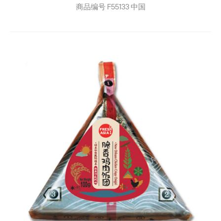
商品编号
F55133
中国