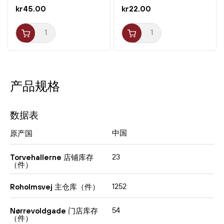
kr45.00
kr22.00
产品规格
数据表
中国
原产国
23
Torvehallerne 店铺库存
（件）
1252
Roholmsvej 主仓库（件）
54
Nørrevoldgade 门店库存
（件）