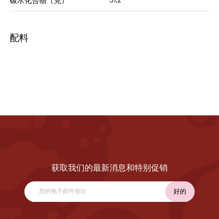
31,2
碳水化合物（克）
配料
获取我们的最新消息和特别促销