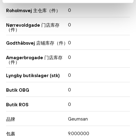
0
Roholmsvej 主仓库（件）
0
Nørrevoldgade 门店库存
（件）
0
Godthåbsvej 店铺库存（件）
0
Amagerbrogade 门店库存
（件）
0
Lyngby butikslager (stk)
0
Butik OBG
0
Butik ROS
Geumsan
品牌
9.000000
包裹