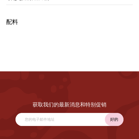
配料
获取我们的最新消息和特别促销