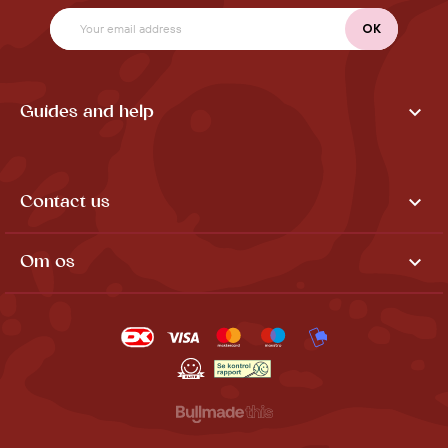

Guides and help

Contact us

Om os