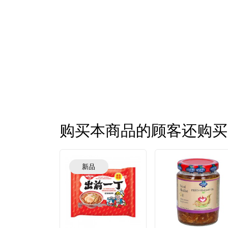
购买本商品的顾客还购买
新品