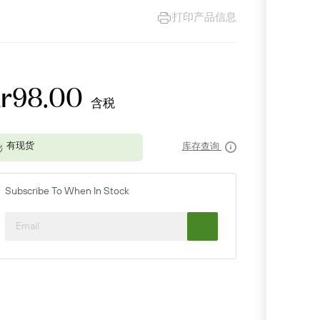
打印产品信息
kr98.00
含税
库存查询
Subscribe To When In Stock