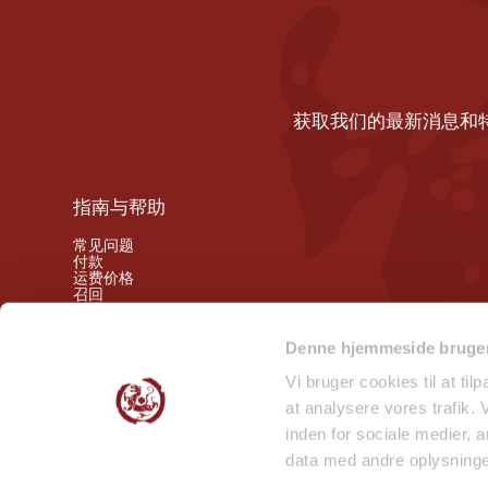
获取我们的最新消息和
指南与帮助
常见问题
付款
运费价格
召回
撤销权
Denne hjemmeside bruger
关注我们的幕后动态
Vi bruger cookies til at til
at analysere vores trafik.
微笑检查报告 - 门店
inden for sociale medier,
微笑检查报告 - 仓库
data med andre oplysninger