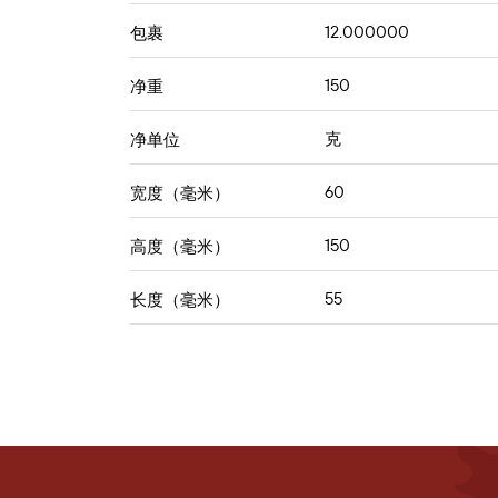
12.000000
包裹
150
净重
克
净单位
60
宽度（毫米）
150
高度（毫米）
55
长度（毫米）