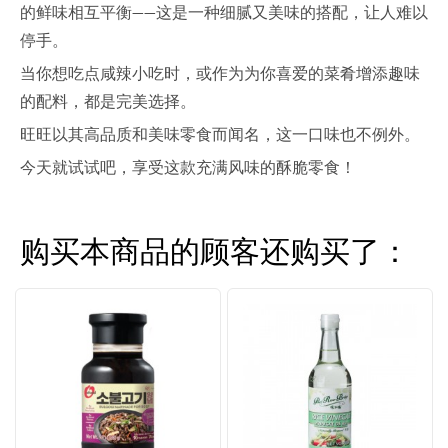
的鲜味相互平衡——这是一种细腻又美味的搭配，让人难以
停手。
当你想吃点咸辣小吃时，或作为为你喜爱的菜肴增添趣味
的配料，都是完美选择。
旺旺以其高品质和美味零食而闻名，这一口味也不例外。
今天就试试吧，享受这款充满风味的酥脆零食！
购买本商品的顾客还购买了：