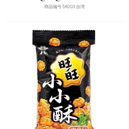
商品编号
54003
台湾