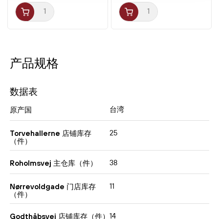
产品规格
数据表
台湾
原产国
25
Torvehallerne 店铺库存
（件）
38
Roholmsvej 主仓库（件）
11
Nørrevoldgade 门店库存
（件）
14
Godthåbsvej 店铺库存（件）