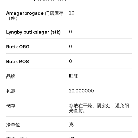
20
Amagerbrogade 门店库存
（件）
0
Lyngby butikslager (stk)
0
Butik OBG
0
Butik ROS
旺旺
品牌
20,000000
包裹
存放在干燥、阴凉处，避免阳
储存
光直射。
克
净单位