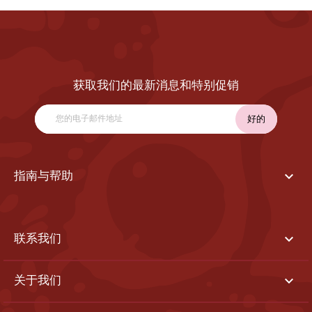
获取我们的最新消息和特别促销

指南与帮助

联系我们

关于我们