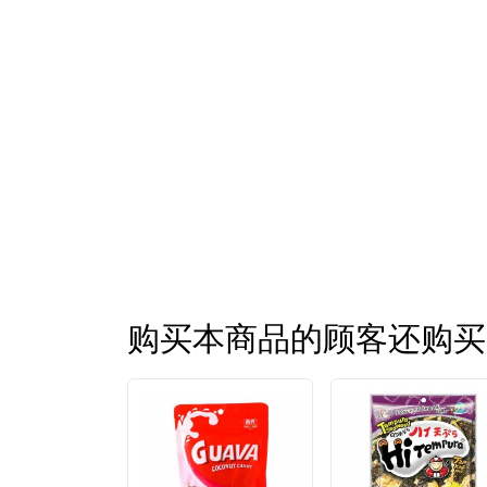
购买本商品的顾客还购买