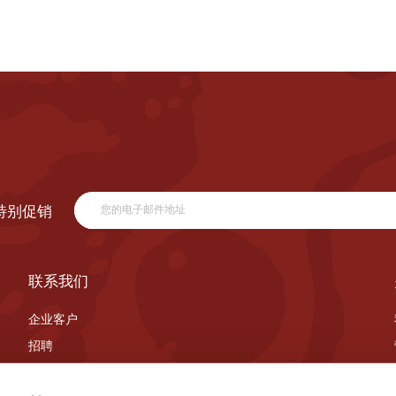
特别促销
联系我们
企业客户
招聘
联系我们