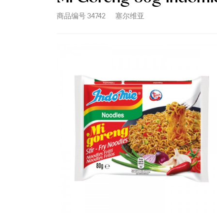
商品编号
34742
塞尔维亚