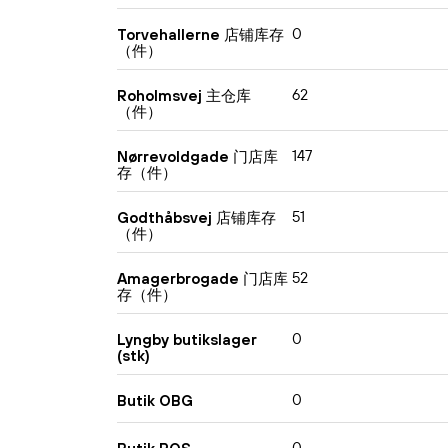
0
Torvehallerne 店铺库存
（件）
62
Roholmsvej 主仓库
（件）
147
Nørrevoldgade 门店库
存（件）
51
Godthåbsvej 店铺库存
（件）
52
Amagerbrogade 门店库
存（件）
0
Lyngby butikslager
(stk)
0
Butik OBG