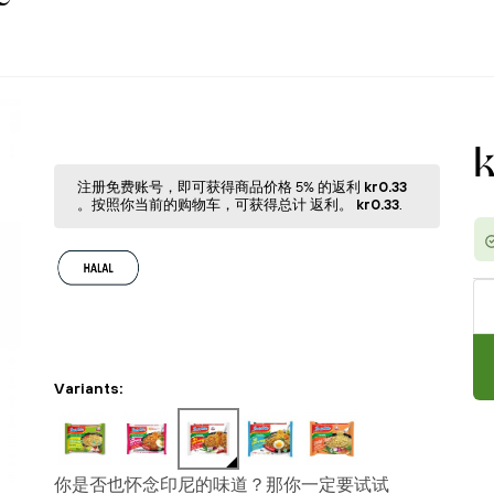
注册免费账号，即可获得商品价格 5% 的返利
kr0.33
。按照你当前的购物⻋，可获得总计 返利。
kr0.33
.
Variants:
你是否也怀念印尼的味道？那你一定要试试