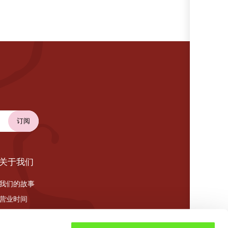
关于我们
我们的故事
营业时间
Cookie 政策