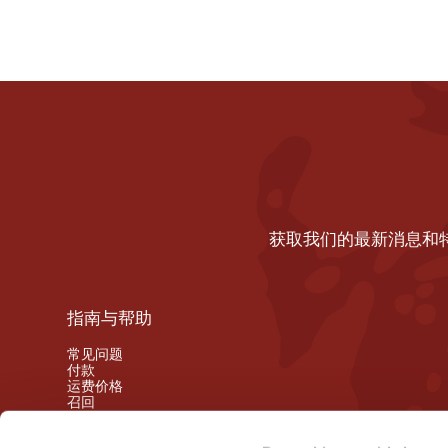
获取我们的最新消息和
指南与帮助
常见问题
付款
运费价格
召回
撤销权