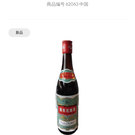
商品编号
62063
中国
新品