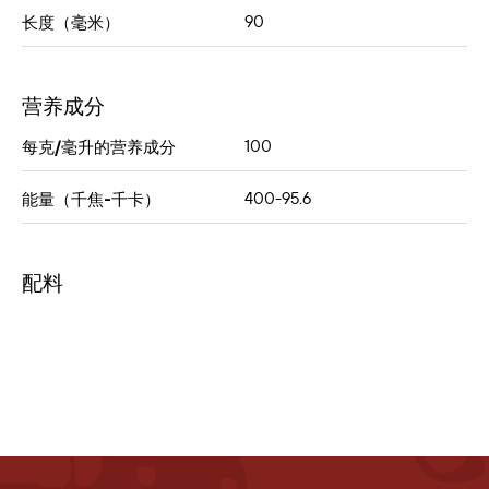
90
长度（毫米）
营养成分
100
每克/毫升的营养成分
400-95.6
能量（千焦-千卡）
配料