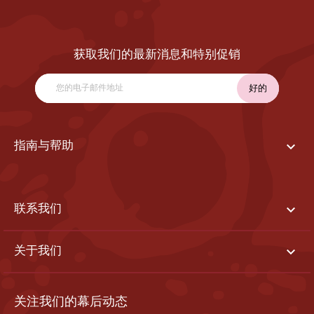
获取我们的最新消息和特别促销

指南与帮助

联系我们

关于我们
关注我们的幕后动态