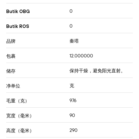
0
Butik OBG
0
Butik ROS
秦塔
品牌
12.000000
包裹
保持干燥，避免阳光直射。
储存
克
净单位
976
毛重（克）
90
宽度（毫米）
290
高度（毫米）