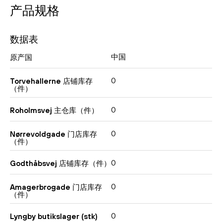
产品规格
数据表
中国
原产国
0
Torvehallerne 店铺库存
（件）
0
Roholmsvej 主仓库（件）
0
Nørrevoldgade 门店库存
（件）
0
Godthåbsvej 店铺库存（件）
0
Amagerbrogade 门店库存
（件）
0
Lyngby butikslager (stk)