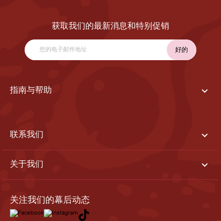
获取我们的最新消息和特别促销

指南与帮助

联系我们

关于我们
关注我们的幕后动态