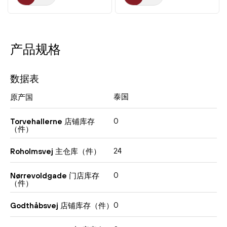
产品规格
数据表
泰国
原产国
0
Torvehallerne 店铺库存
（件）
24
Roholmsvej 主仓库（件）
0
Nørrevoldgade 门店库存
（件）
0
Godthåbsvej 店铺库存（件）