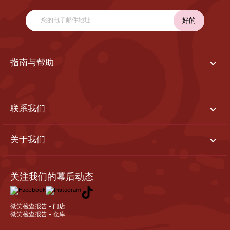

指南与帮助

联系我们

关于我们
关注我们的幕后动态
微笑检查报告 - 门店
微笑检查报告 - 仓库