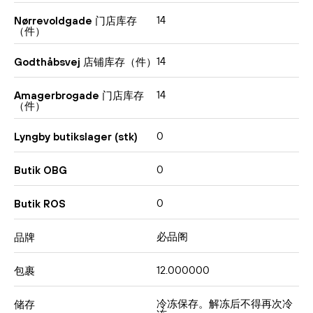
14
Nørrevoldgade 门店库存
（件）
14
Godthåbsvej 店铺库存（件）
14
Amagerbrogade 门店库存
（件）
0
Lyngby butikslager (stk)
0
Butik OBG
0
Butik ROS
必品阁
品牌
12.000000
包裹
冷冻保存。解冻后不得再次冷
储存