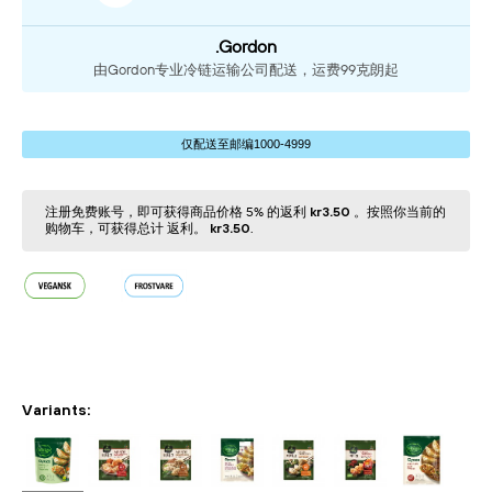
.Gordon
由Gordon专业冷链运输公司配送，运费99克朗起
仅配送⾄邮编1000-4999
注册免费账号，即可获得商品价格 5% 的返利
kr3.50
。按照你当前的
购物⻋，可获得总计 返利。
kr3.50
.
Variants: