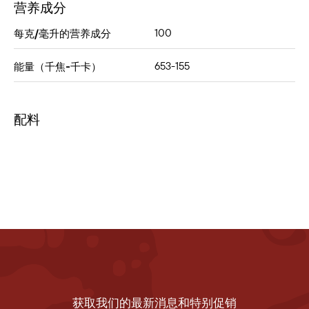
营养成分
100
每克/毫升的营养成分
653-155
能量（千焦-千卡）
配料
获取我们的最新消息和特别促销