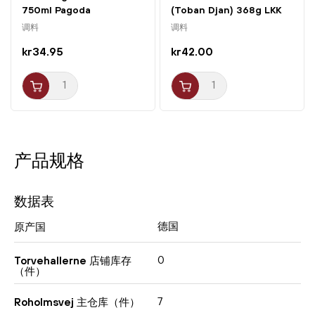
750ml Pagoda
(Toban Djan) 368g LKK
调料
调料
kr34.95
kr42.00
产品规格
数据表
德国
原产国
0
Torvehallerne 店铺库存
（件）
7
Roholmsvej 主仓库（件）