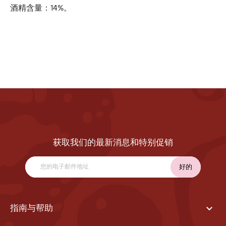
酒精含量：14%。
获取我们的最新消息和特别促销

指南与帮助