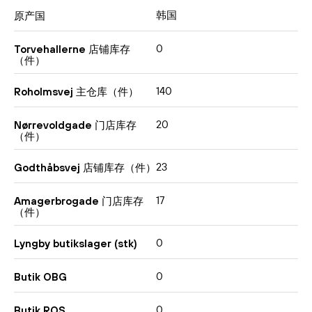
韩国
原产国
0
Torvehallerne 店铺库存
（件）
140
Roholmsvej 主仓库（件）
20
Nørrevoldgade 门店库存
（件）
23
Godthåbsvej 店铺库存（件）
17
Amagerbrogade 门店库存
（件）
0
Lyngby butikslager (stk)
0
Butik OBG
0
Butik ROS