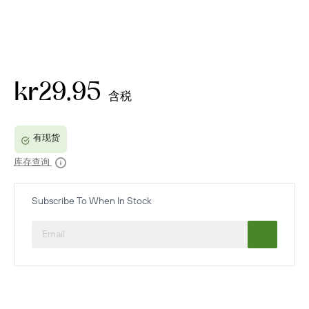
kr29.95
含税
库存查询
Subscribe To When In Stock