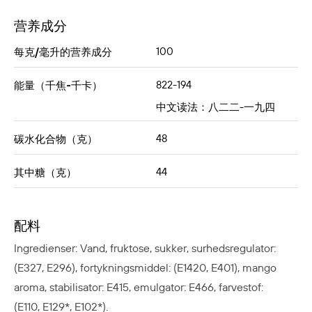
营养成分
100
每克/毫升的营养成分
822-194
能量（千焦-千卡）
中文读法：八二二-一九四
48
碳水化合物（克）
44
其中糖（克）
配料
Ingredienser: Vand, fruktose, sukker, surhedsregulator:
(E327, E296), fortykningsmiddel: (E1420, E401), mango
aroma, stabilisator: E415, emulgator: E466, farvestof:
(E110, E129*, E102*).