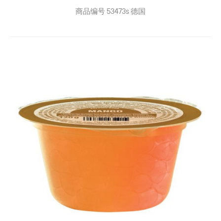
商品编号
53473s
德国