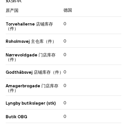
德国
原产国
0
Torvehallerne 店铺库存
（件）
0
Roholmsvej 主仓库（件）
0
Nørrevoldgade 门店库存
（件）
0
Godthåbsvej 店铺库存（件）
0
Amagerbrogade 门店库存
（件）
0
Lyngby butikslager (stk)
0
Butik OBG