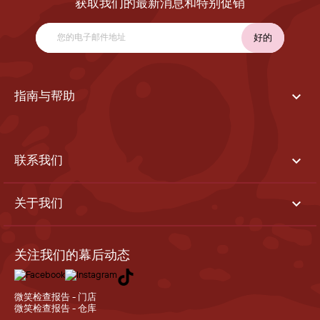
获取我们的最新消息和特别促销

指南与帮助

联系我们

关于我们
关注我们的幕后动态
微笑检查报告 - 门店
微笑检查报告 - 仓库