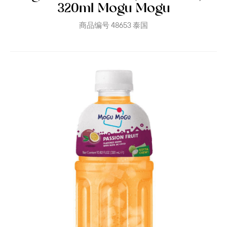
320ml Mogu Mogu
商品编号
48653
泰国