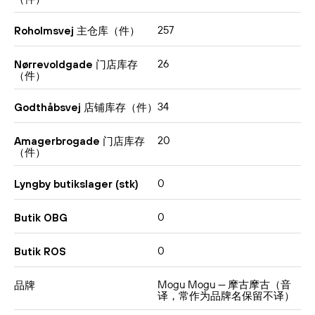
257
Roholmsvej 主仓库（件）
26
Nørrevoldgade 门店库存
（件）
34
Godthåbsvej 店铺库存（件）
20
Amagerbrogade 门店库存
（件）
0
Lyngby butikslager (stk)
0
Butik OBG
0
Butik ROS
Mogu Mogu — 摩古摩古（音
品牌
译，常作为品牌名保留不译）