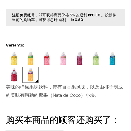
注册免费账号，即可获得商品价格 5% 的返利
kr0.80
。按照你
当前的购物⻋，可获得总计 返利。
kr0.80
.
Variants:
美味的柠檬果味饮料，带有百香果风味，以及由椰子制成
的美味有嚼劲的椰果（Nata de Coco）小块。
购买本商品的顾客还购买了：