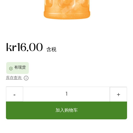
kr16.00
含税
库存查询
加入购物车