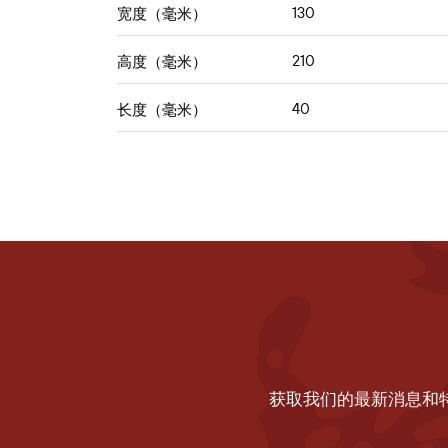
130
宽度（毫米）
210
高度（毫米）
40
长度（毫米）
获取我们的最新消息和