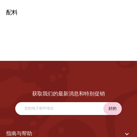
配料
获取我们的最新消息和特别促销

指南与帮助