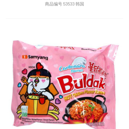
商品编号
53533
韩国