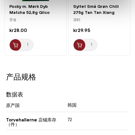
Pocky m. Mørk Dyb
Syltet Små Grøn Chili
Matcha 52,8g Glico
275g Tan Tan Xiang
零食
调料
kr28.00
kr29.95
产品规格
数据表
韩国
原产国
72
Torvehallerne 店铺库存
（件）