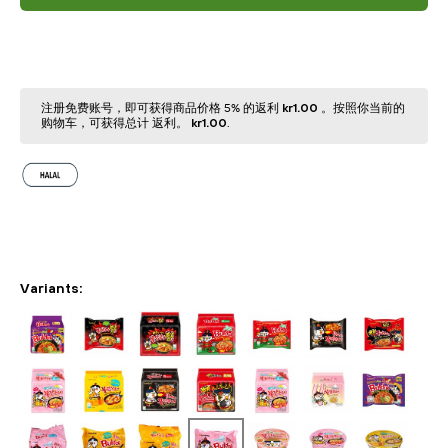
注册免费账号，即可获得商品价格 5% 的返利
kr1.00
。按照你当前的
购物⻋，可获得总计 返利。
kr1.00
.
Variants: