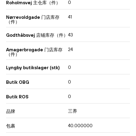
0
Roholmsvej 主仓库（件）
41
Nørrevoldgade 门店库存
（件）
43
Godthåbsvej 店铺库存（件）
24
Amagerbrogade 门店库存
（件）
0
Lyngby butikslager (stk)
0
Butik OBG
0
Butik ROS
三养
品牌
40.000000
包裹