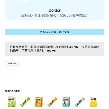
.Gordon
由Gordon专业冷链运输公司配送，运费99克朗起
仅配送⾄邮编1000-4999
注册免费账号，即可获得商品价格 5% 的返利
kr0.95
。按照你当前的
购物⻋，可获得总计 返利。
kr0.95
.
Variants: