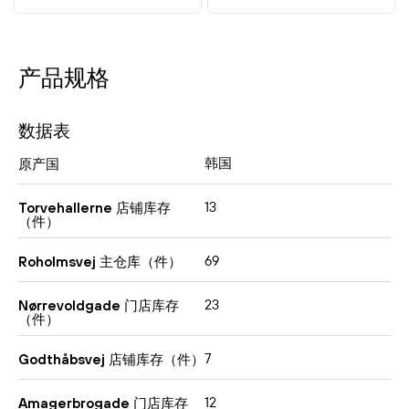
产品规格
数据表
韩国
原产国
13
Torvehallerne 店铺库存
（件）
69
Roholmsvej 主仓库（件）
23
Nørrevoldgade 门店库存
（件）
7
Godthåbsvej 店铺库存（件）
12
Amagerbrogade 门店库存