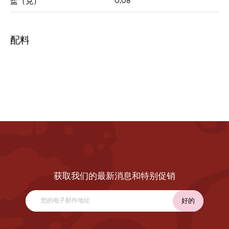
0,08
盐（克）
配料
获取我们的最新消息和特别促销