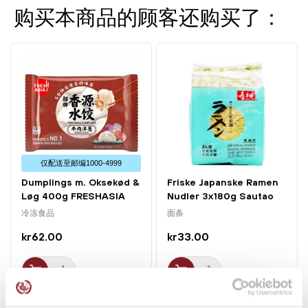
购买本商品的顾客还购买了：
仅配送⾄邮编1000-4999
Dumplings m. Oksekød &
Friske Japanske Ramen
Løg 400g FRESHASIA
Nudler 3x180g Sautao
冷冻食品
面条
kr62.00
kr33.00