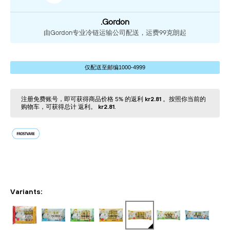
.Gordon
由Gordon专业冷链运输公司配送，运费99克朗起
仅配送⾄邮编1000-4999
注册免费账号，即可获得商品价格 5% 的返利
kr2.81
。按照你当前的
购物⻋，可获得总计 返利。
kr2.81
.
Variants: