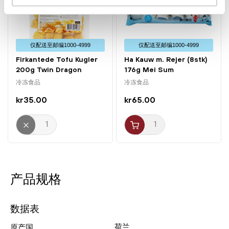
仅配送⾄邮编1000-4999
仅配送⾄邮编1000-4999
Firkantede Tofu Kugler
Ha Kauw m. Rejer (8stk)
200g Twin Dragon
176g Mei Sum
冷冻食品
冷冻食品
kr35.00
kr65.00
产品规格
数据表
荷兰
原产国