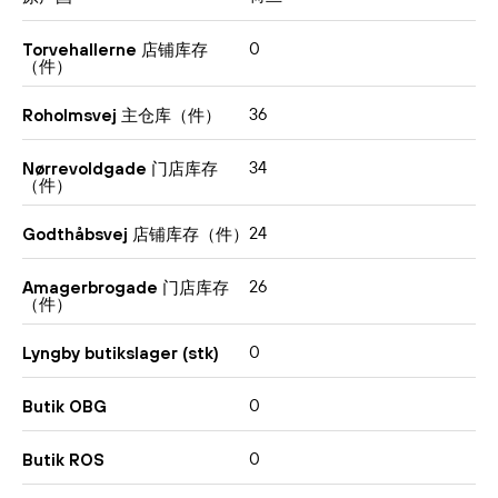
0
Torvehallerne 店铺库存
（件）
36
Roholmsvej 主仓库（件）
34
Nørrevoldgade 门店库存
（件）
24
Godthåbsvej 店铺库存（件）
26
Amagerbrogade 门店库存
（件）
0
Lyngby butikslager (stk)
0
Butik OBG
0
Butik ROS