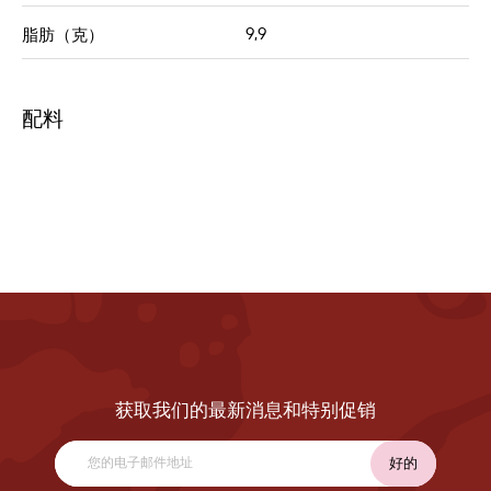
9,9
脂肪（克）
配料
获取我们的最新消息和特别促销