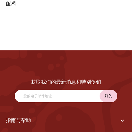
配料
获取我们的最新消息和特别促销

指南与帮助