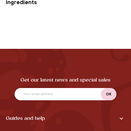
Ingredients
Get our latest news and special sales

Guides and help